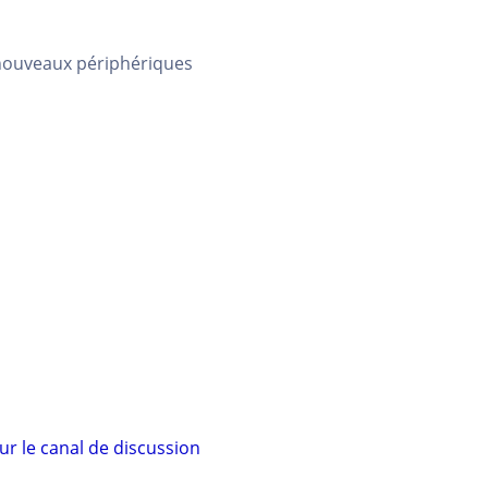
 nouveaux périphériques
ur le canal de discussion